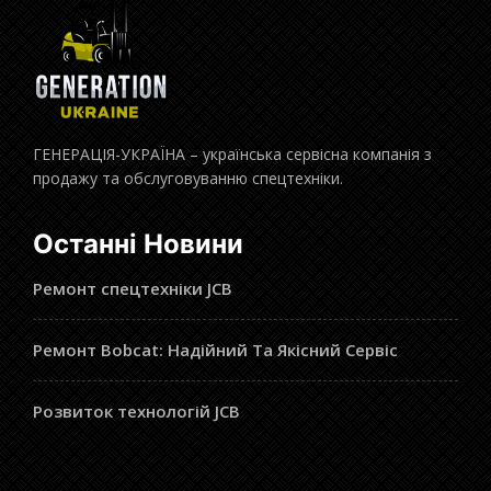
ГЕНЕРАЦІЯ-УКРАЇНА – українська сервісна компанія з
продажу та обслуговуванню спецтехніки.
Останні Новини
Ремонт спецтехніки JCB
Ремонт Bobcat: Надійний Та Якісний Сервіс
Розвиток технологій JCB