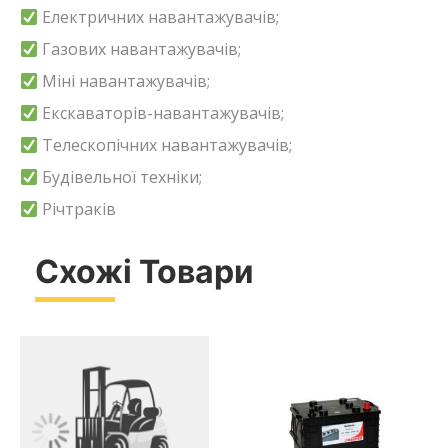
Електричних навантажувачів;
Газових навантажувачів;
Міні навантажувачів;
Екскаваторів-навантажувачів;
Телескопічних навантажувачів;
Будівельної техніки;
Річтраків
Схожі Товари