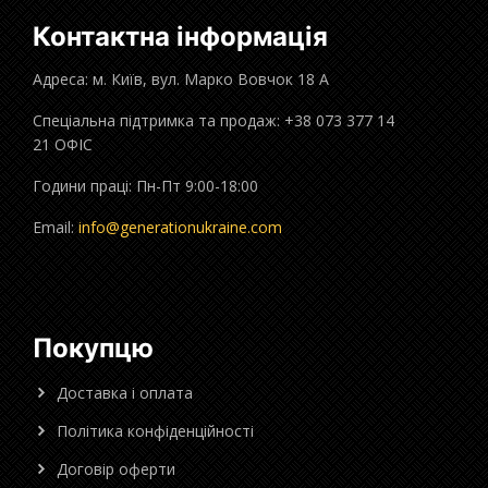
Контактна інформація
Адреса: м. Київ, вул. Марко Вовчок 18 А
Спеціальна підтримка та продаж: +38 073 377 14
21 ОФІС
Години праці: Пн-Пт 9:00-18:00
Email:
info@generationukraine.com
Покупцю
Доставка і оплата
Політика конфіденційності
Договір оферти