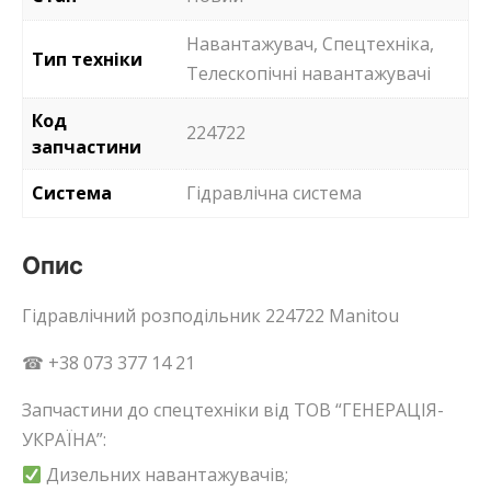
Навантажувач, Спецтехніка,
Тип техніки
Телескопічні навантажувачі
Код
224722
запчастини
Система
Гідравлічна система
Опис
Гідравлічний розподільник 224722 Manitou
☎ +38 073 377 14 21
Запчастини до спецтехніки від ТОВ “ГЕНЕРАЦІЯ-
УКРАЇНА”:
Дизельних навантажувачів;