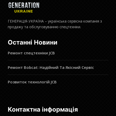
ГЕНЕРАЦІЯ-УКРАЇНА – українська сервісна компанія з
продажу та обслуговуванню спецтехніки.
Останні Новини
Ремонт спецтехніки JCB
Ремонт Bobcat: Надійний Та Якісний Сервіс
Розвиток технологій JCB
Контактна інформація