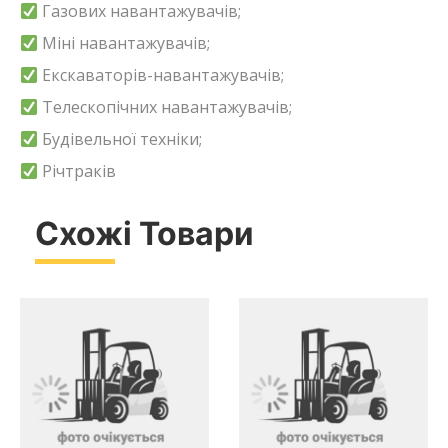
Газових навантажувачів;
Міні навантажувачів;
Екскаваторів-навантажувачів;
Телескопічних навантажувачів;
Будівельної техніки;
Річтраків
Схожі Товари