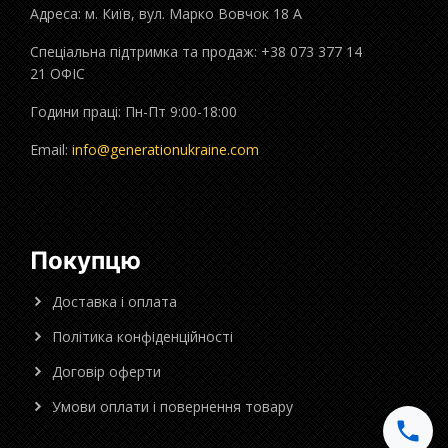
Адреса: м. Київ, вул. Марко Вовчок 18 А
Спеціальна підтримка та продаж: +38 073 377 14
21 ОФІС
Години праці: Пн-Пт 9:00-18:00
Email:
info@generationukraine.com
Покупцю
Доставка і оплата
Політика конфіденційності
Договір оферти
Умови оплати і повернення товару