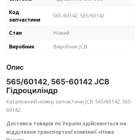
Код
565-60142, 565/60142
запчастини
Стан
Новий
Виробник
Виробник JCB
Опис
565/60142, 565-60142 JCB
Гідроциліндр
Каталожний номер запчастини JCB: 565/60142, 565-
60142.
Доставка товарів по Україні здійснюється на
відділення транспортної компанії «Нова