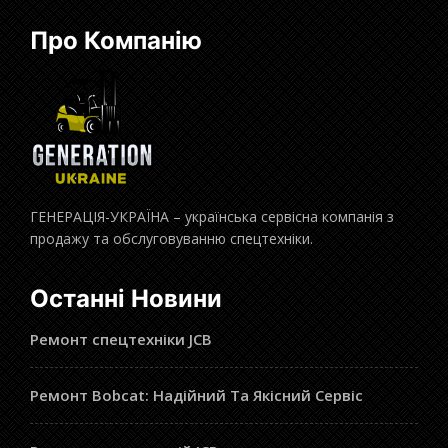
Про Компанію
ГЕНЕРАЦІЯ-УКРАЇНА – українська сервісна компанія з
продажу та обслуговуванню спецтехніки.
Останні Новини
Ремонт спецтехніки JCB
Ремонт Bobcat: Надійний Та Якісний Сервіс