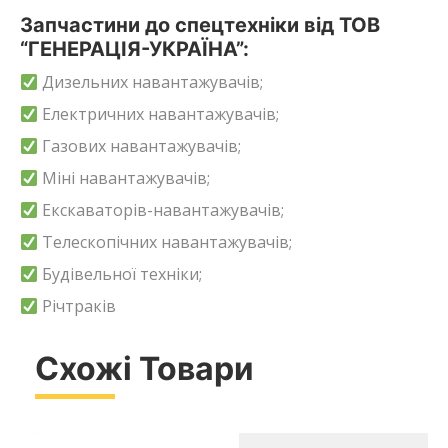
Запчастини до спецтехніки від ТОВ
“ГЕНЕРАЦІЯ-УКРАЇНА”:
Дизельних навантажувачів;
Електричних навантажувачів;
Газових навантажувачів;
Міні навантажувачів;
Екскаваторів-навантажувачів;
Телескопічних навантажувачів;
Будівельної техніки;
Річтраків
Схожі Товари