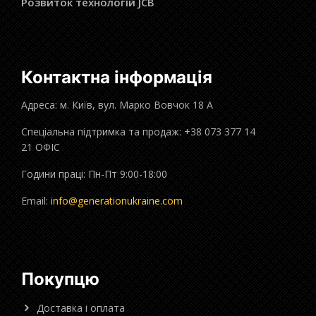
Розвиток технологій JCB
Контактна інформація
Адреса: м. Київ, вул. Марко Вовчок 18 А
Спеціальна підтримка та продаж: +38 073 377 14
21 ОФІС
Години праці: Пн-Пт 9:00-18:00
Email:
info@generationukraine.com
Покупцю
Доставка і оплата