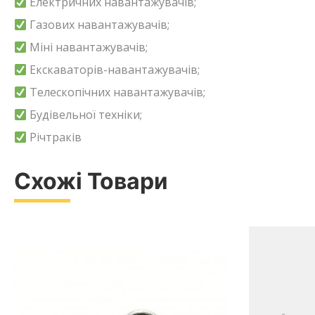
Електричних навантажувачів;
Газових навантажувачів;
Міні навантажувачів;
Екскаваторів-навантажувачів;
Телескопічних навантажувачів;
Будівельної техніки;
Річтраків
Схожі Товари