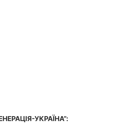
ГЕНЕРАЦІЯ-УКРАЇНА”: