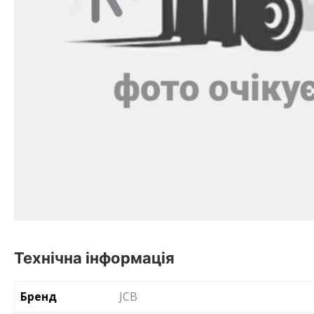
Технічна інформація
Бренд
JCB