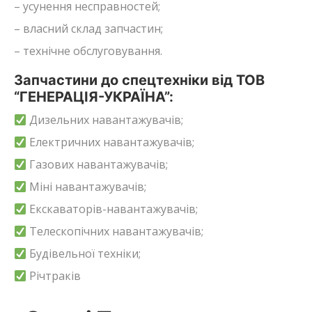
– усунення несправностей;
– власний склад запчастин;
– технічне обслуговування.
Запчастини до спецтехніки від ТОВ
“ГЕНЕРАЦІЯ-УКРАЇНА”:
Дизельних навантажувачів;
Електричних навантажувачів;
Газових навантажувачів;
Міні навантажувачів;
Екскаваторів-навантажувачів;
Телескопічних навантажувачів;
Будівельної техніки;
Річтраків