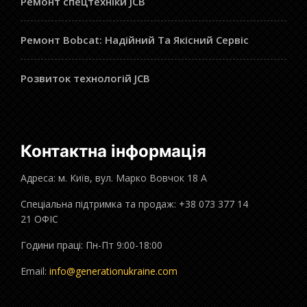
Ремонт спецтехніки JCB
Ремонт Bobcat: Надійний Та Якісний Сервіс
Розвиток технологій JCB
Контактна інформація
Адреса: м. Київ, вул. Марко Вовчок 18 А
Спеціальна підтримка та продаж: +38 073 377 14
21 ОФІС
Години праці: Пн-Пт 9:00-18:00
Email:
info@generationukraine.com