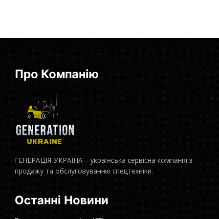
Про Компанію
ГЕНЕРАЦІЯ-УКРАЇНА – українська сервісна компанія з
продажу та обслуговуванню спецтехніки.
Останні Новини