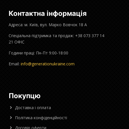
Контактна інформація
Адреса: м. Київ, вул. Марко Вовчок 18 А
Спеціальна підтримка та продаж: +38 073 377 14
21 ОФІС
Години праці: Пн-Пт 9:00-18:00
Email:
info@generationukraine.com
Покупцю
Доставка і оплата
Політика конфіденційності
Договір оферти