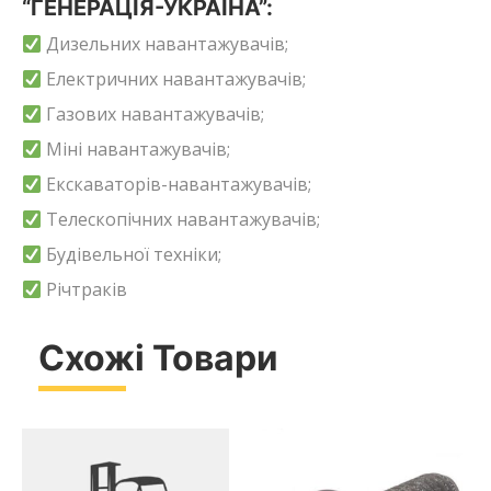
“ГЕНЕРАЦІЯ-УКРАЇНА”:
Дизельних навантажувачів;
Електричних навантажувачів;
Газових навантажувачів;
Міні навантажувачів;
Екскаваторів-навантажувачів;
Телескопічних навантажувачів;
Будівельної техніки;
Річтраків
Схожі Товари