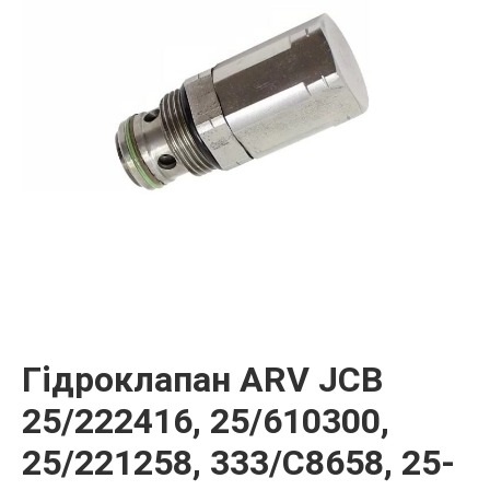
Гідроклапан ARV JCB
25/222416, 25/610300,
25/221258, 333/C8658, 25-