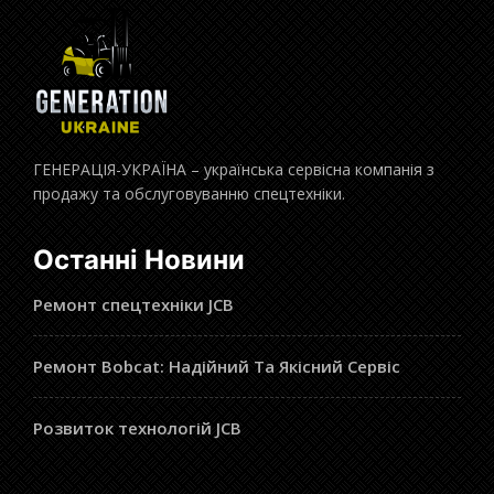
ГЕНЕРАЦІЯ-УКРАЇНА – українська сервісна компанія з
продажу та обслуговуванню спецтехніки.
Останні Новини
Ремонт спецтехніки JCB
Ремонт Bobcat: Надійний Та Якісний Сервіс
Розвиток технологій JCB