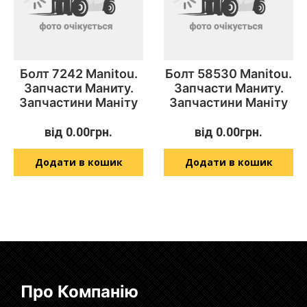
Болт 7242 Manitou.
Болт 58530 Manitou.
Запчасти Маниту.
Запчасти Маниту.
Запчастини Маніту
Запчастини Маніту
від
0.00
грн.
від
0.00
грн.
Додати в кошик
Додати в кошик
Про Компанію