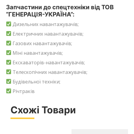
Запчастини до спецтехніки від ТОВ
“ГЕНЕРАЦІЯ-УКРАЇНА”:
Дизельних навантажувачів;
Електричних навантажувачів;
Газових навантажувачів;
Міні навантажувачів;
Екскаваторів-навантажувачів;
Телескопічних навантажувачів;
Будівельної техніки;
Річтраків
Схожі Товари