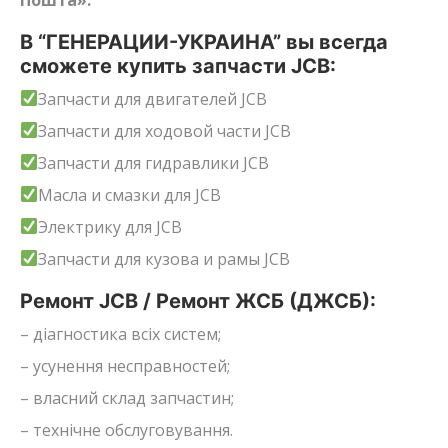
В “ГЕНЕРАЦИИ-УКРАИНА” вы всегда
сможете купить запчасти JCB:
Запчасти для двигателей JCB
Запчасти для ходовой части JCB
Запчасти для гидравлики JCB
Масла и смазки для JCB
Электрику для JCB
Запчасти для кузова и рамы JCB
Ремонт JCB / Ремонт ЖСБ (ДЖСБ):
– діагностика всіх систем;
– усунення несправностей;
– власний склад запчастин;
– технічне обслуговування.