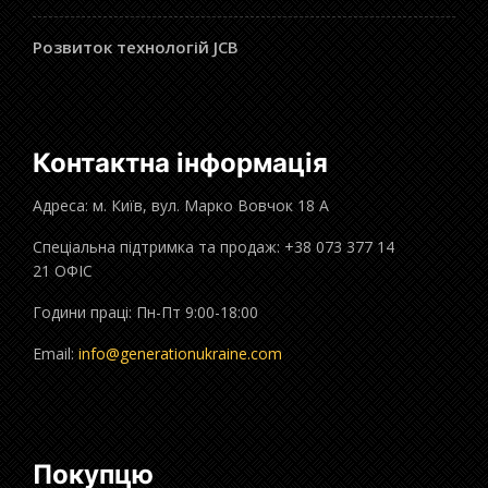
Розвиток технологій JCB
Контактна інформація
Адреса: м. Київ, вул. Марко Вовчок 18 А
Спеціальна підтримка та продаж: +38 073 377 14
21 ОФІС
Години праці: Пн-Пт 9:00-18:00
Email:
info@generationukraine.com
Покупцю