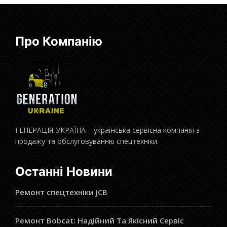
Про Компанію
ГЕНЕРАЦІЯ-УКРАЇНА – українська сервісна компанія з
продажу та обслуговуванню спецтехніки.
Останні Новини
Ремонт спецтехніки JCB
Ремонт Bobcat: Надійний Та Якісний Сервіс