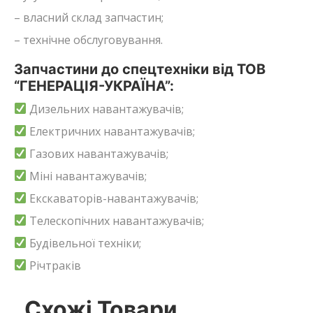
– власний склад запчастин;
– технічне обслуговування.
Запчастини до спецтехніки від ТОВ
“ГЕНЕРАЦІЯ-УКРАЇНА”:
Дизельних навантажувачів;
Електричних навантажувачів;
Газових навантажувачів;
Міні навантажувачів;
Екскаваторів-навантажувачів;
Телескопічних навантажувачів;
Будівельної техніки;
Річтраків
Схожі Товари