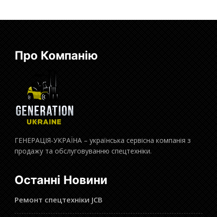
Про Компанію
ГЕНЕРАЦІЯ-УКРАЇНА – українська сервісна компанія з
продажу та обслуговуванню спецтехніки.
Останні Новини
Ремонт спецтехніки JCB