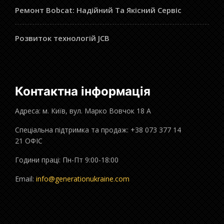
Ремонт Bobcat: Надійний Та Якісний Сервіс
Розвиток технологій JCB
Контактна інформація
Адреса: м. Київ, вул. Марко Вовчок 18 А
Спеціальна підтримка та продаж: +38 073 377 14
21 ОФІС
Години праці: Пн-Пт 9:00-18:00
Email:
info@generationukraine.com