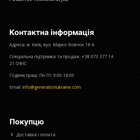
Контактна інформація
Адреса: м. Київ, вул. Марко Вовчок 18 А
Спеціальна підтримка та продаж: +38 073 377 14
21 ОФІС
Години праці: Пн-Пт 9:00-18:00
Email:
info@generationukraine.com
Покупцю
Доставка і оплата