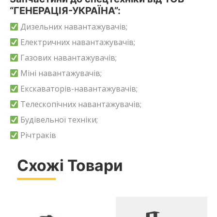
“ГЕНЕРАЦІЯ-УКРАЇНА”:
Дизельних навантажувачів;
Електричних навантажувачів;
Газових навантажувачів;
Міні навантажувачів;
Екскаваторів-навантажувачів;
Телескопічних навантажувачів;
Будівельної техніки;
Річтраків
Схожі Товари