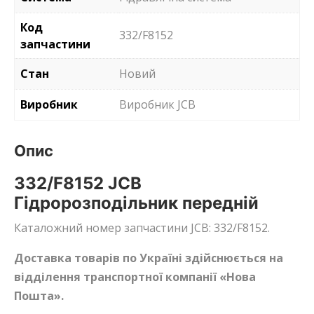
Код
332/F8152
запчастини
Стан
Новий
Виробник
Виробник JCB
Опис
332/F8152 JCB
Гідророзподільник передній
Каталожний номер запчастини JCB: 332/F8152.
Доставка товарів по Україні здійснюється на
відділення транспортної компанії «Нова
Пошта».