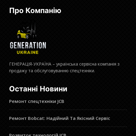
Про Компанію
ГЕНЕРАЦІЯ-УКРАЇНА – українська сервісна компанія з
продажу та обслуговуванню спецтехніки.
Останні Новини
Ремонт спецтехніки JCB
Ремонт Bobcat: Надійний Та Якісний Сервіс
Розвиток технологій JCB