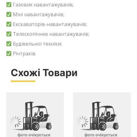
Газових навантажувачів;
Міні навантажувачів;
Екскаваторів-навантажувачів;
Телескопічних навантажувачів;
Будівельної техніки;
Річтраків
Схожі Товари