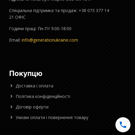
Спеціальна підтримка та продаж: +38 073 377 14
21 ОФІС
Години праці: Пн-Пт 9:00-18:00
Email:
info@generationukraine.com
Покупцю
Доставка і оплата
Політика конфіденційності
Договір оферти
Умови оплати і повернення товару