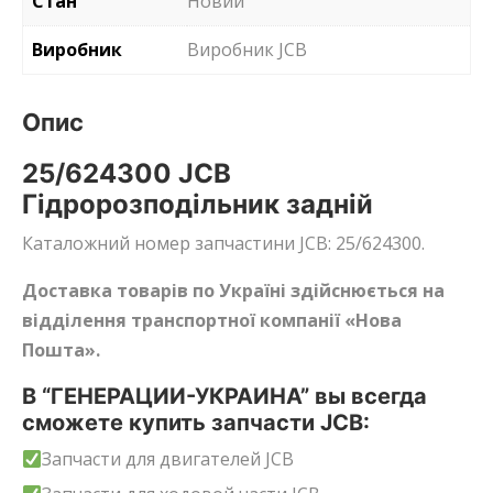
Стан
Новий
Виробник
Виробник JCB
Опис
25/624300 JCB
Гідророзподільник задній
Каталожний номер запчастини JCB: 25/624300.
Доставка товарів по Україні здійснюється на
відділення транспортної компанії «Нова
Пошта».
В “ГЕНЕРАЦИИ-УКРАИНА” вы всегда
сможете купить запчасти JCB:
Запчасти для двигателей JCB