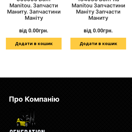
Manitou. Запчасти
Manitou Запчастини
Маниту. Запчастини
Маніту Запчасти
Маніту
Маниту
від
0.00
грн.
від
0.00
грн.
Додати в кошик
Додати в кошик
Про Компанію