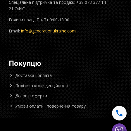
Спеціальна підтримка та продаж: +38 073 377 14
21 ОФІС
Години праці: Пн-Пт 9:00-18:00
Email:
info@generationukraine.com
Покупцю
Доставка і оплата
Політика конфіденційності
Договір оферти
Умови оплати і повернення товару