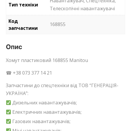
Навантажувач, Спецтехніка,
Тип техніки
Телескопічні навантажувачі
Код
168855
запчастини
Опис
Хомут пластиковий 168855 Manitou
☎ +38 073 377 14 21
Запчастини до спецтехніки від ТОВ “ГЕНЕРАЦІЯ-
УКРАЇНА”:
Дизельних навантажувачів;
Електричних навантажувачів;
Газових навантажувачів;
Міні навантажувачів;