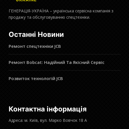
ГЕНЕРАЦІЯ-УКРАЇНА – українська сервісна компанія з
продажу та обслуговуванню спецтехніки.
Останні Новини
Ремонт спецтехніки JCB
Ремонт Bobcat: Надійний Та Якісний Сервіс
Розвиток технологій JCB
Контактна інформація
Адреса: м. Київ, вул. Марко Вовчок 18 А