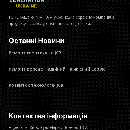
ГЕНЕРАЦІЯ-УКРАЇНА – українська сервісна компанія з
продажу та обслуговуванню спецтехніки.
Останні Новини
Ремонт спецтехніки JCB
Ремонт Bobcat: Надійний Та Якісний Сервіс
Розвиток технологій JCB
Контактна інформація
Адреса: м. Київ, вул. Марко Вовчок 18 А