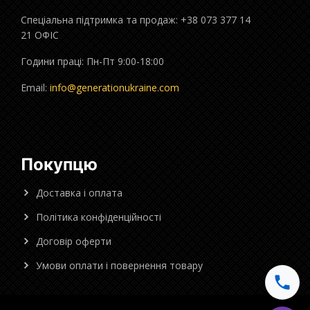
Спеціальна підтримка та продаж: +38 073 377 14
21 ОФІС
Години праці: Пн-Пт 9:00-18:00
Email:
info@generationukraine.com
Покупцю
Доставка і оплата
Політика конфіденційності
Договір оферти
Умови оплати і повернення товару