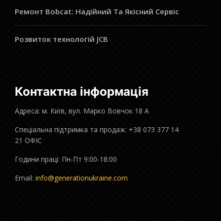
Ремонт Bobcat: Надійний Та Якісний Сервіс
Розвиток технологій JCB
Контактна інформація
Адреса: м. Київ, вул. Марко Вовчок 18 А
Спеціальна підтримка та продаж: +38 073 377 14
21 ОФІС
Години праці: Пн-Пт 9:00-18:00
Email:
info@generationukraine.com