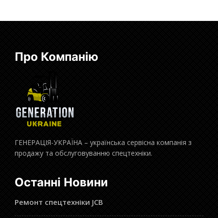
Про Компанію
ГЕНЕРАЦІЯ-УКРАЇНА – українська сервісна компанія з
продажу та обслуговуванню спецтехніки.
Останні Новини
Ремонт спецтехніки JCB