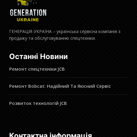
ГЕНЕРАЦІЯ-УКРАЇНА – українська сервісна компанія з
продажу та обслуговуванню спецтехніки.
Останні Новини
Ремонт спецтехніки JCB
Ремонт Bobcat: Надійний Та Якісний Сервіс
Розвиток технологій JCB
Контактна інформація