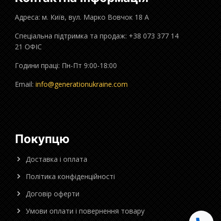
Адреса: м. Київ, вул. Марко Вовчок 18 А
Спеціальна підтримка та продаж: +38 073 377 14
21 ОФІС
Години праці: Пн-Пт 9:00-18:00
Email:
info@generationukraine.com
Покупцю
Доставка і оплата
Політика конфіденційності
Договір оферти
Умови оплати і повернення товару