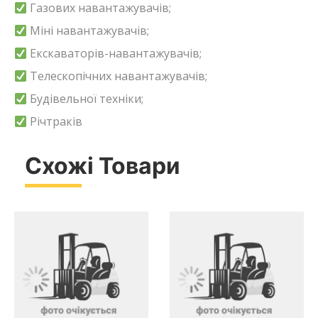
Газових навантажувачів;
Міні навантажувачів;
Екскаваторів-навантажувачів;
Телескопічних навантажувачів;
Будівельної техніки;
Річтраків
Схожі Товари