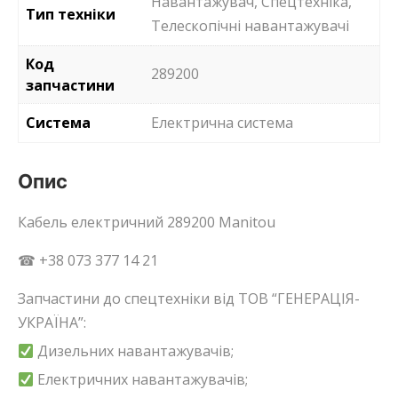
Навантажувач, Спецтехніка,
Тип техніки
Телескопічні навантажувачі
Код
289200
запчастини
Система
Електрична система
Опис
Кабель електричний 289200 Manitou
☎ +38 073 377 14 21
Запчастини до спецтехніки від ТОВ “ГЕНЕРАЦІЯ-
УКРАЇНА”:
Дизельних навантажувачів;
Електричних навантажувачів;