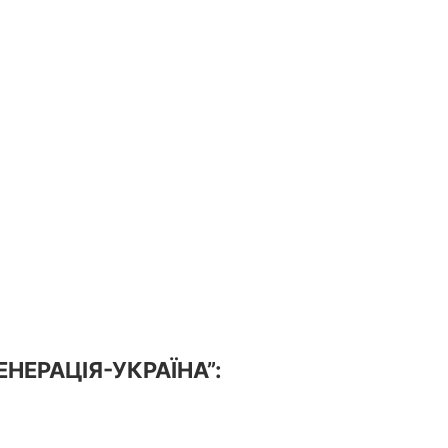
ГЕНЕРАЦІЯ-УКРАЇНА”: