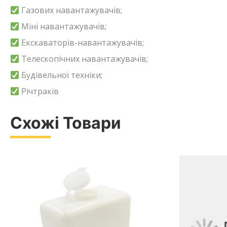
Газових навантажувачів;
Міні навантажувачів;
Екскаваторів-навантажувачів;
Телескопічних навантажувачів;
Будівельної техніки;
Річтраків
Схожі Товари