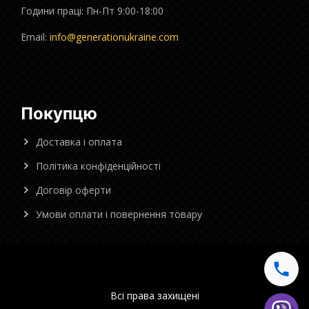
Години праці: Пн-Пт 9:00-18:00
Email:
info@generationukraine.com
Покупцю
Доставка і оплата
Політика конфіденційності
Договір оферти
Умови оплати і повернення товару
Всі права захищені