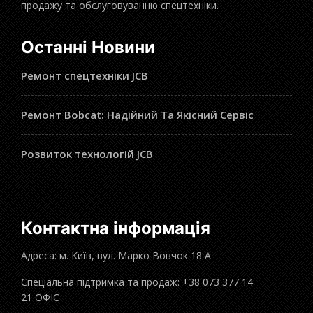
продажу та обслуговуванню спецтехніки.
Останні Новини
Ремонт спецтехніки JCB
Ремонт Bobcat: Надійний Та Якісний Сервіс
Розвиток технологій JCB
Контактна інформація
Адреса: м. Київ, вул. Марко Вовчок 18 А
Спеціальна підтримка та продаж: +38 073 377 14
21 ОФІС