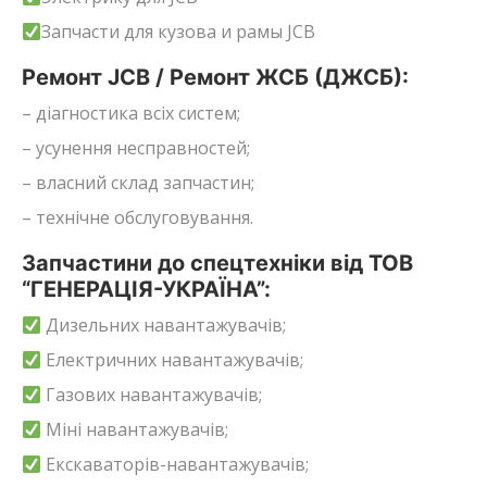
Запчасти для кузова и рамы JCB
Ремонт JCB / Ремонт ЖСБ (ДЖСБ):
– діагностика всіх систем;
– усунення несправностей;
– власний склад запчастин;
– технічне обслуговування.
Запчастини до спецтехніки від ТОВ
“ГЕНЕРАЦІЯ-УКРАЇНА”:
Дизельних навантажувачів;
Електричних навантажувачів;
Газових навантажувачів;
Міні навантажувачів;
Екскаваторів-навантажувачів;