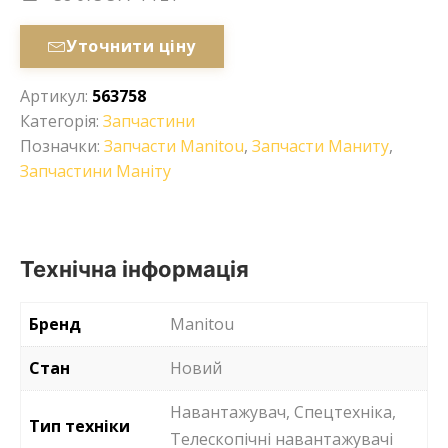
Уточнити ціну
Артикул:
563758
Категорія:
Запчастини
Позначки:
Запчасти Manitou
,
Запчасти Маниту
,
Запчастини Маніту
Технічна інформація
Бренд
Manitou
Стан
Новий
Навантажувач, Спецтехніка,
Тип техніки
Телескопічні навантажувачі