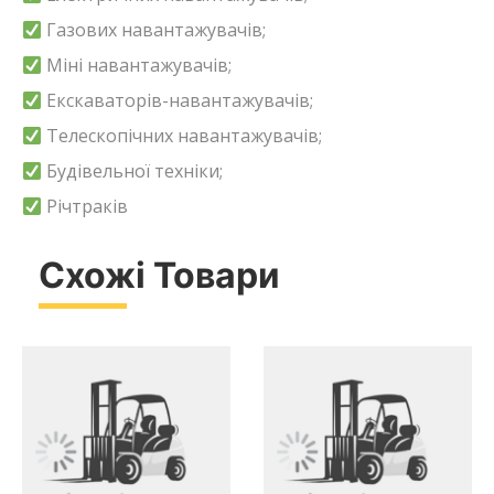
Газових навантажувачів;
Міні навантажувачів;
Екскаваторів-навантажувачів;
Телескопічних навантажувачів;
Будівельної техніки;
Річтраків
Схожі Товари