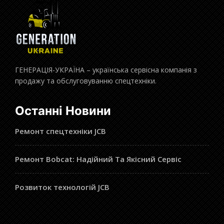
ГЕНЕРАЦІЯ-УКРАЇНА – українська сервісна компанія з
продажу та обслуговуванню спецтехніки.
Останні Новини
Ремонт спецтехніки JCB
Ремонт Bobcat: Надійний Та Якісний Сервіс
Розвиток технологій JCB