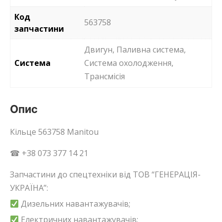
Код
563758
запчастини
Двигун, Паливна система,
Система
Система охолодження,
Трансмісія
Опис
Кільце 563758 Manitou
☎ +38 073 377 14 21
Запчастини до спецтехніки від ТОВ “ГЕНЕРАЦІЯ-
УКРАЇНА”:
Дизельних навантажувачів;
Електричних навантажувачів;