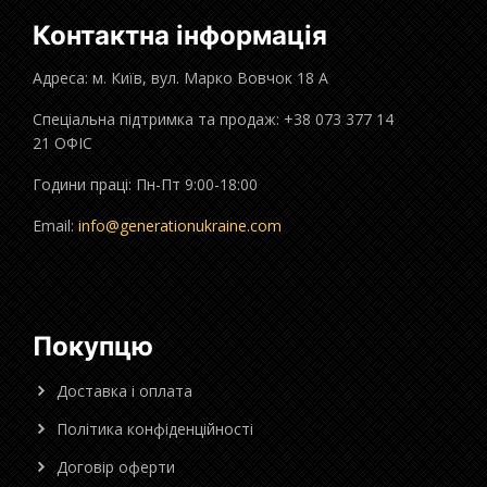
Контактна інформація
Адреса: м. Київ, вул. Марко Вовчок 18 А
Спеціальна підтримка та продаж: +38 073 377 14
21 ОФІС
Години праці: Пн-Пт 9:00-18:00
Email:
info@generationukraine.com
Покупцю
Доставка і оплата
Політика конфіденційності
Договір оферти