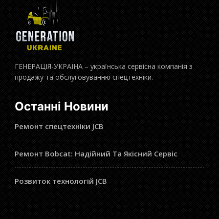
ГЕНЕРАЦІЯ-УКРАЇНА – українська сервісна компанія з
продажу та обслуговуванню спецтехніки.
Останні Новини
Ремонт спецтехніки JCB
Ремонт Bobcat: Надійний Та Якісний Сервіс
Розвиток технологій JCB