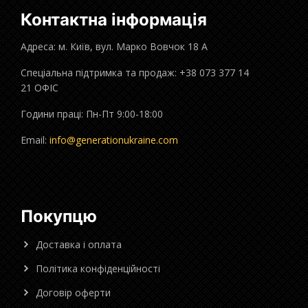
Контактна інформація
Адреса: м. Київ, вул. Марко Вовчок 18 А
Спеціальна підтримка та продаж: +38 073 377 14
21 ОФІС
Години праці: Пн-Пт 9:00-18:00
Email:
info@generationukraine.com
Покупцю
Доставка і оплата
Політика конфіденційності
Договір оферти