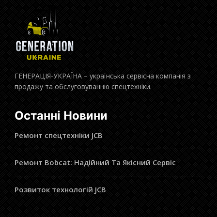
ГЕНЕРАЦІЯ-УКРАЇНА – українська сервісна компанія з
продажу та обслуговуванню спецтехніки.
Останні Новини
Ремонт спецтехніки JCB
Ремонт Bobcat: Надійний Та Якісний Сервіс
Розвиток технологій JCB