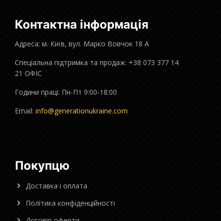
Контактна інформація
Адреса: м. Київ, вул. Марко Вовчок 18 А
Спеціальна підтримка та продаж: +38 073 377 14
21 ОФІС
Години праці: Пн-Пт 9:00-18:00
Email:
info@generationukraine.com
Покупцю
Доставка і оплата
Політика конфіденційності
Договір оферти