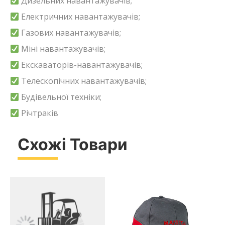
Дизельних навантажувачів;
Електричних навантажувачів;
Газових навантажувачів;
Міні навантажувачів;
Екскаваторів-навантажувачів;
Телескопічних навантажувачів;
Будівельної техніки;
Річтраків
Схожі Товари