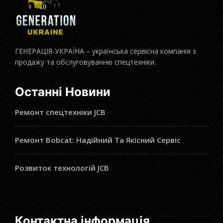
ГЕНЕРАЦІЯ-УКРАЇНА – українська сервісна компанія з
продажу та обслуговуванню спецтехніки.
Останні Новини
Ремонт спецтехніки JCB
Ремонт Bobcat: Надійний Та Якісний Сервіс
Розвиток технологій JCB
Контактна інформація