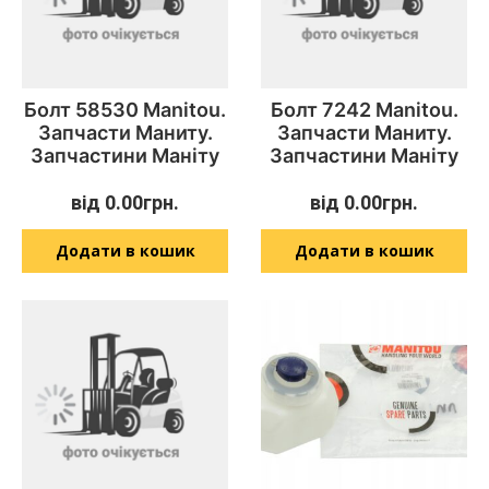
Болт 58530 Manitou.
Болт 7242 Manitou.
Запчасти Маниту.
Запчасти Маниту.
Запчастини Маніту
Запчастини Маніту
від
0.00
грн.
від
0.00
грн.
Додати в кошик
Додати в кошик