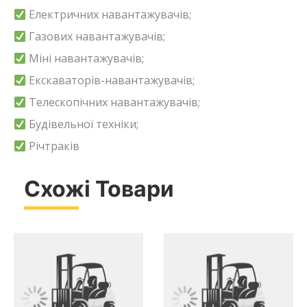
Електричних навантажувачів;
Газових навантажувачів;
Міні навантажувачів;
Екскаваторів-навантажувачів;
Телескопічних навантажувачів;
Будівельної техніки;
Річтраків
Схожі Товари