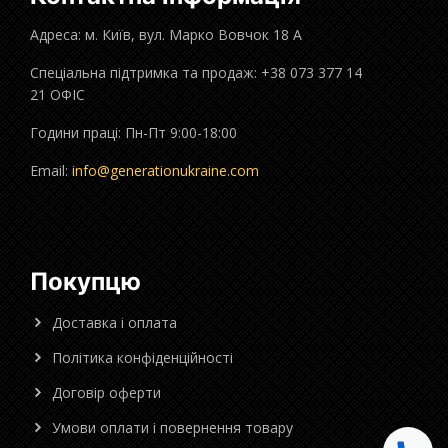
Адреса: м. Київ, вул. Марко Вовчок 18 А
Спеціальна підтримка та продаж: +38 073 377 14
21 ОФІС
Години праці: Пн-Пт 9:00-18:00
Email:
info@generationukraine.com
Покупцю
Доставка і оплата
Політика конфіденційності
Договір оферти
Умови оплати і повернення товару