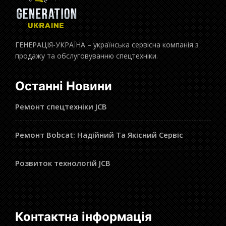
ГЕНЕРАЦІЯ-УКРАЇНА – українська сервісна компанія з
продажу та обслуговуванню спецтехніки.
Останні Новини
Ремонт спецтехніки JCB
Ремонт Bobcat: Надійний Та Якісний Сервіс
Розвиток технологій JCB
Контактна інформація