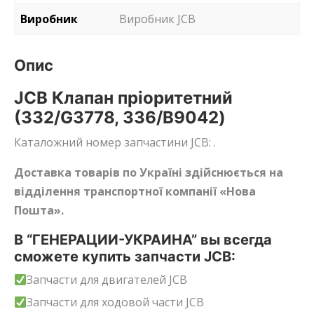
Виробник
Виробник JCB
Опис
JCB Клапан пріоритетний
(332/G3778, 336/B9042)
Каталожний номер запчастини JCB: .
Доставка товарів по Україні здійснюється на
відділення транспортної компанії «Нова
Пошта».
В “ГЕНЕРАЦИИ-УКРАИНА” вы всегда
сможете купить запчасти JCB:
Запчасти для двигателей JCB
Запчасти для ходовой части JCB