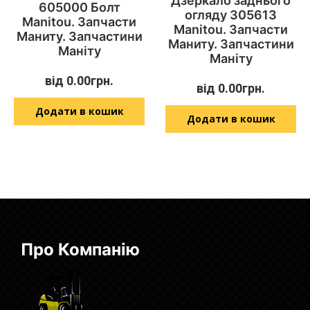
Дзеркало заднього
605000 Болт
огляду 305613
Manitou. Запчасти
Manitou. Запчасти
Маниту. Запчастини
Маниту. Запчастини
Маніту
Маніту
від
0.00
грн.
від
0.00
грн.
Додати в кошик
Додати в кошик
Про Компанію