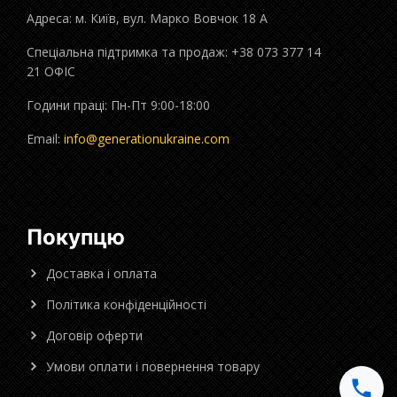
Адреса: м. Київ, вул. Марко Вовчок 18 А
Спеціальна підтримка та продаж: +38 073 377 14
21 ОФІС
Години праці: Пн-Пт 9:00-18:00
Email:
info@generationukraine.com
Покупцю
Доставка і оплата
Політика конфіденційності
Договір оферти
Умови оплати і повернення товару