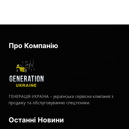
Про Компанію
ГЕНЕРАЦІЯ-УКРАЇНА – українська сервісна компанія з
продажу та обслуговуванню спецтехніки.
Останні Новини