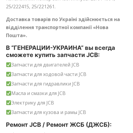
25/222415, 25/221261.
Доставка товарів по Україні здійснюється на
відділення транспортної компанії «Нова
Пошта».
В “ГЕНЕРАЦИИ-УКРАИНА” вы всегда
сможете купить запчасти JCB:
Запчасти для двигателей JCB
Запчасти для ходовой части JCB
Запчасти для гидравлики JCB
Масла и смазки для JCB
Электрику для JCB
Запчасти для кузова и рамы JCB
Ремонт JCB / Ремонт ЖСБ (ДЖСБ):