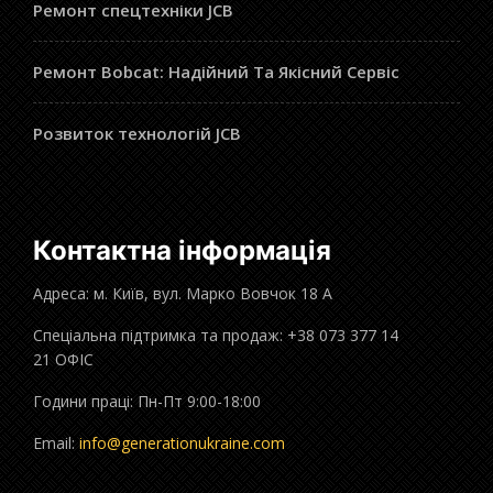
Ремонт спецтехніки JCB
Ремонт Bobcat: Надійний Та Якісний Сервіс
Розвиток технологій JCB
Контактна інформація
Адреса: м. Київ, вул. Марко Вовчок 18 А
Спеціальна підтримка та продаж: +38 073 377 14
21 ОФІС
Години праці: Пн-Пт 9:00-18:00
Email:
info@generationukraine.com