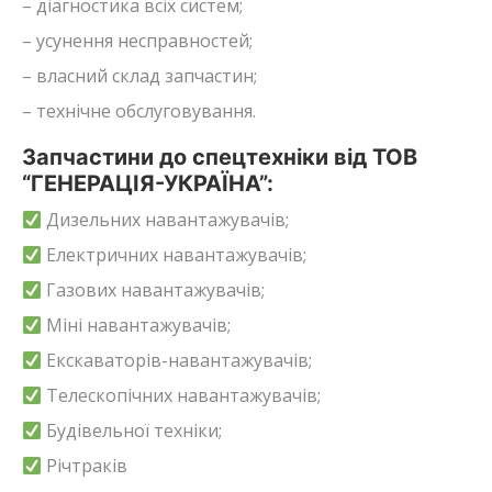
– діагностика всіх систем;
– усунення несправностей;
– власний склад запчастин;
– технічне обслуговування.
Запчастини до спецтехніки від ТОВ
“ГЕНЕРАЦІЯ-УКРАЇНА”:
Дизельних навантажувачів;
Електричних навантажувачів;
Газових навантажувачів;
Міні навантажувачів;
Екскаваторів-навантажувачів;
Телескопічних навантажувачів;
Будівельної техніки;
Річтраків