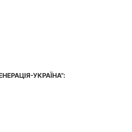
ГЕНЕРАЦІЯ-УКРАЇНА”: