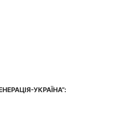
ГЕНЕРАЦІЯ-УКРАЇНА”: