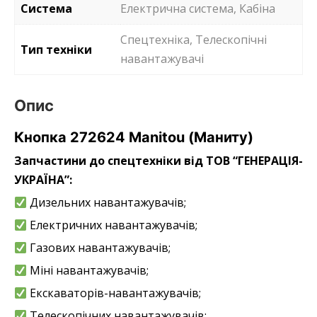
Система
Електрична система, Кабіна
Спецтехніка, Телескопічні
Тип техніки
навантажувачі
Опис
Кнопка 272624 Manitou (Маниту)
Запчастини до спецтехніки від ТОВ “ГЕНЕРАЦІЯ-
УКРАЇНА”:
Дизельних навантажувачів;
Електричних навантажувачів;
Газових навантажувачів;
Міні навантажувачів;
Екскаваторів-навантажувачів;
Телескопічних навантажувачів;