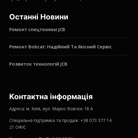
Останні Новини
Ремонт спецтехніки JCB
Ремонт Bobcat: Надійний Та Якісний Сервіс
Розвиток технологій JCB
Контактна інформація
Адреса: м. Київ, вул. Марко Вовчок 18 А
Спеціальна підтримка та продаж: +38 073 377 14
21 ОФІС