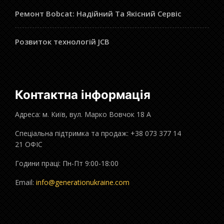
Ремонт Bobcat: Надійний Та Якісний Сервіс
Розвиток технологій JCB
Контактна інформація
Адреса: м. Київ, вул. Марко Вовчок 18 А
Спеціальна підтримка та продаж: +38 073 377 14
21 ОФІС
Години праці: Пн-Пт 9:00-18:00
Email:
info@generationukraine.com