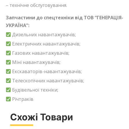
– технічне обслуговування.
Запчастини до спецтехніки від ТОВ “ГЕНЕРАЦІЯ-
УКРАЇНА”:
Дизельних навантажувачів;
Електричних навантажувачів;
Газових навантажувачів;
Міні навантажувачів;
Екскаваторів-навантажувачів;
Телескопічних навантажувачів;
Будівельної техніки;
Річтраків
Схожі Товари