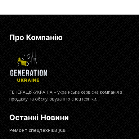
Про Компанію
ГЕНЕРАЦІЯ-УКРАЇНА – українська сервісна компанія з
продажу та обслуговуванню спецтехніки.
Останні Новини
Ремонт спецтехніки JCB