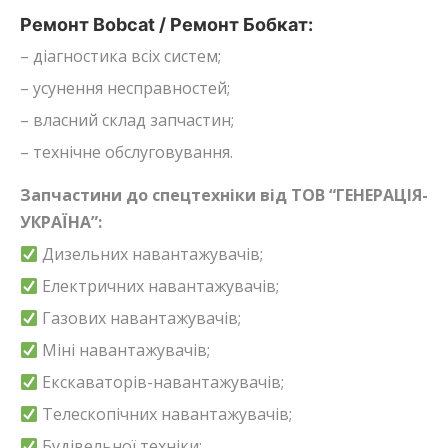
Ремонт Bobcat / Ремонт Бобкат:
– діагностика всіх систем;
– усунення несправностей;
– власний склад запчастин;
– технічне обслуговування.
Запчастини до спецтехніки від ТОВ “ГЕНЕРАЦІЯ-
УКРАЇНА”:
Дизельних навантажувачів;
Електричних навантажувачів;
Газових навантажувачів;
Міні навантажувачів;
Екскаваторів-навантажувачів;
Телескопічних навантажувачів;
Будівельної техніки;