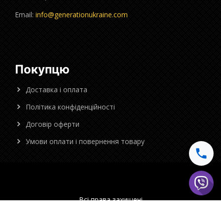
Email:
info@generationukraine.com
Покупцю
Доставка і оплата
Політика конфіденційності
Договір оферти
Умови оплати і повернення товару
Всі права захищені