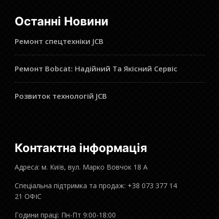
Останні Новини
Ремонт спецтехніки JCB
Ремонт Bobcat: Надійний Та Якісний Сервіс
Розвиток технологій JCB
Контактна інформація
Адреса: м. Київ, вул. Марко Вовчок 18 А
Спеціальна підтримка та продаж: +38 073 377 14
21 ОФІС
Години праці: Пн-Пт 9:00-18:00