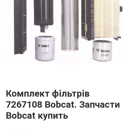
Комплект фільтрів
7267108 Bobcat. Запчасти
Bobcat купить