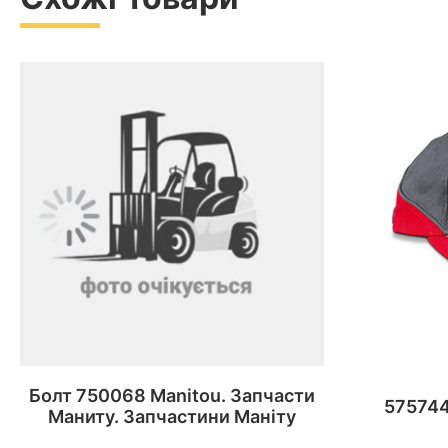
Болт 750068 Manitou. Запчасти
575744
Маниту. Запчастини Маніту