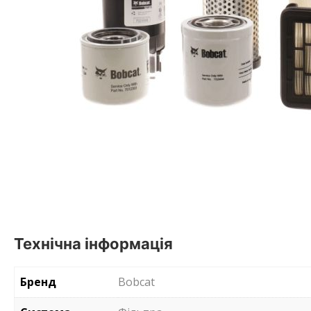
Технічна інформація
Бренд
Bobcat