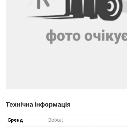
Технічна інформація
Бренд
Bobcat