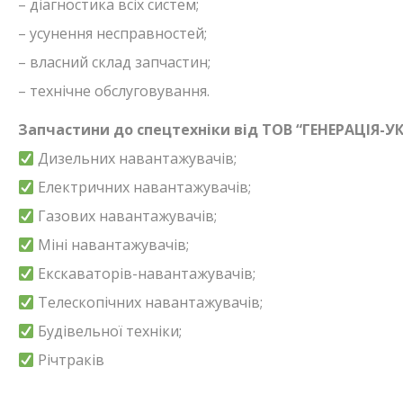
– діагностика всіх систем;
– усунення несправностей;
– власний склад запчастин;
– технічне обслуговування.
Запчастини до спецтехніки від ТОВ “ГЕНЕРАЦІЯ-УК
Дизельних навантажувачів;
Електричних навантажувачів;
Газових навантажувачів;
Міні навантажувачів;
Екскаваторів-навантажувачів;
Телескопічних навантажувачів;
Будівельної техніки;
Річтраків