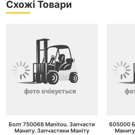
Схожі Товари
Болт 750068 Manitou. Запчасти
605000 Б
Маниту. Запчастини Маніту
Маниту