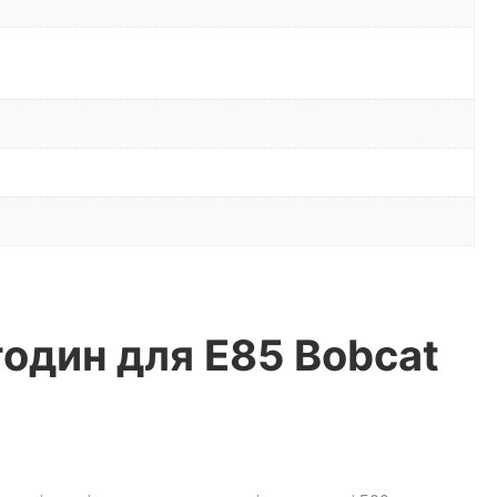
один для E85 Bobcat