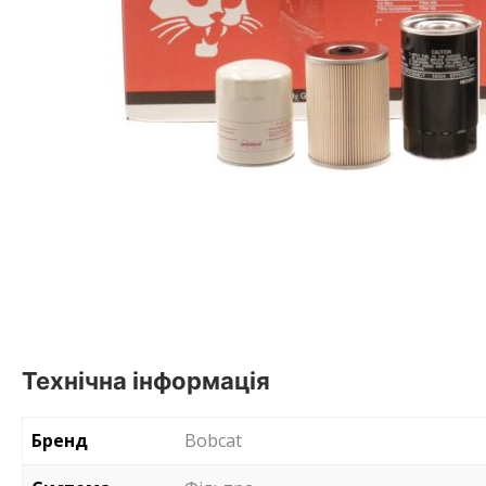
Технічна інформація
Бренд
Bobcat