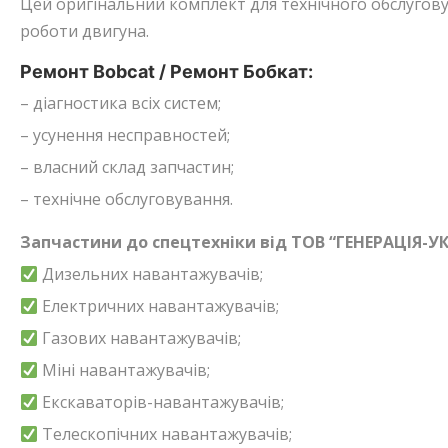
Цей оригінальний комплект для технічного обслуговув
роботи двигуна.
Ремонт Bobcat / Ремонт Бобкат:
– діагностика всіх систем;
– усунення несправностей;
– власний склад запчастин;
– технічне обслуговування.
Запчастини до спецтехніки від ТОВ “ГЕНЕРАЦІЯ-УК
Дизельних навантажувачів;
Електричних навантажувачів;
Газових навантажувачів;
Міні навантажувачів;
Екскаваторів-навантажувачів;
Телескопічних навантажувачів;