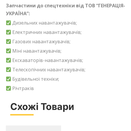
Запчастини до спецтехніки від ТОВ “ГЕНЕРАЦІЯ-
УКРАЇНА”:
Дизельних навантажувачів;
Електричних навантажувачів;
Газових навантажувачів;
Міні навантажувачів;
Екскаваторів-навантажувачів;
Телескопічних навантажувачів;
Будівельної техніки;
Річтраків
Схожі Товари