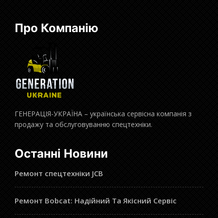
Про Компанію
ГЕНЕРАЦІЯ-УКРАЇНА – українська сервісна компанія з
продажу та обслуговуванню спецтехніки.
Останні Новини
Ремонт спецтехніки JCB
Ремонт Bobcat: Надійний Та Якісний Сервіс