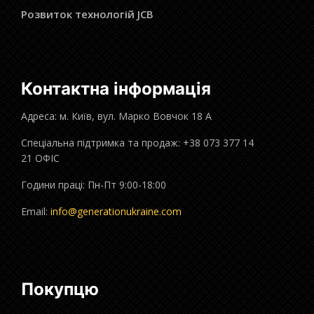
Розвиток технологій JCB
Контактна інформація
Адреса: м. Київ, вул. Марко Вовчок 18 А
Спеціальна підтримка та продаж: +38 073 377 14
21 ОФІС
Години праці: Пн-Пт 9:00-18:00
Email:
info@generationukraine.com
Покупцю