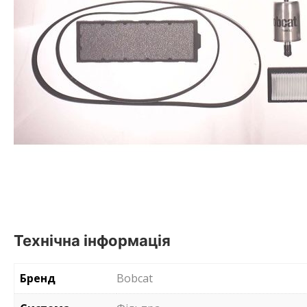
Технічна інформація
Бренд
Bobcat