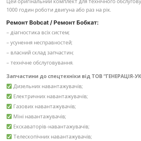
Цей оригінальний комплект для технічного обслуговув
1000 годин роботи двигуна або раз на рік.
Ремонт Bobcat / Ремонт Бобкат:
– діагностика всіх систем;
– усунення несправностей;
– власний склад запчастин;
– технічне обслуговування.
Запчастини до спецтехніки від ТОВ “ГЕНЕРАЦІЯ-УК
Дизельних навантажувачів;
Електричних навантажувачів;
Газових навантажувачів;
Міні навантажувачів;
Екскаваторів-навантажувачів;
Телескопічних навантажувачів;