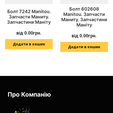
Болт 602608
Болт 7242 Manitou.
Manitou. Запчасти
Запчасти Маниту.
Маниту. Запчастини
Запчастини Маніту
Маніту
від
0.00
грн.
від
0.00
грн.
Додати в кошик
Додати в кошик
Про Компанію