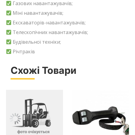
Газових навантажувачів;
Міні навантажувачів;
Екскаваторів-навантажувачів;
Телескопічних навантажувачів;
Будівельної техніки;
Річтраків
Схожі Товари