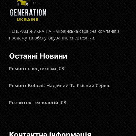
ГЕНЕРАЦІЯ-УКРАЇНА – українська сервісна компанія з
продажу та обслуговуванню спецтехніки.
Останні Новини
Ремонт спецтехніки JCB
Ремонт Bobcat: Надійний Та Якісний Сервіс
Розвиток технологій JCB
Контактна інформація