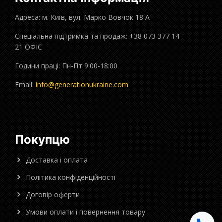
Адреса: м. Київ, вул. Марко Вовчок 18 А
Спеціальна підтримка та продаж: +38 073 377 14
21 ОФІС
Години праці: Пн-Пт 9:00-18:00
Email:
info@generationukraine.com
Покупцю
Доставка і оплата
Політика конфіденційності
Договір оферти
Умови оплати і повернення товару