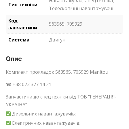
Навантажувач, Спецтехніка,
Тип техніки
Телескопічні навантажувачі
Код
563565, 705929
запчастини
Система
Двигун
Опис
Комплект прокладок 563565, 705929 Manitou
☎ +38 073 377 14 21
Запчастини до спецтехніки від ТОВ “ГЕНЕРАЦІЯ-
УКРАЇНА”:
Дизельних навантажувачів;
Електричних навантажувачів;