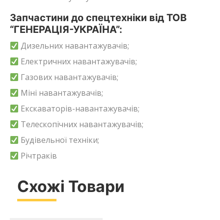
Запчастини до спецтехніки від ТОВ
“ГЕНЕРАЦІЯ-УКРАЇНА”:
Дизельних навантажувачів;
Електричних навантажувачів;
Газових навантажувачів;
Міні навантажувачів;
Екскаваторів-навантажувачів;
Телескопічних навантажувачів;
Будівельної техніки;
Річтраків
Схожі Товари