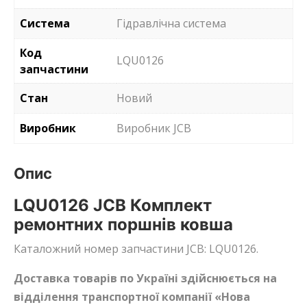
Система
Гідравлічна система
Код
LQU0126
запчастини
Стан
Новий
Виробник
Виробник JCB
Опис
LQU0126 JCB Комплект
ремонтних поршнів ковша
Каталожний номер запчастини JCB: LQU0126.
Доставка товарів по Україні здійснюється на
відділення транспортної компанії «Нова