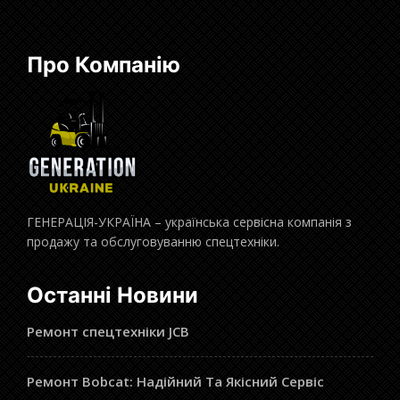
Про Компанію
ГЕНЕРАЦІЯ-УКРАЇНА – українська сервісна компанія з
продажу та обслуговуванню спецтехніки.
Останні Новини
Ремонт спецтехніки JCB
Ремонт Bobcat: Надійний Та Якісний Сервіс