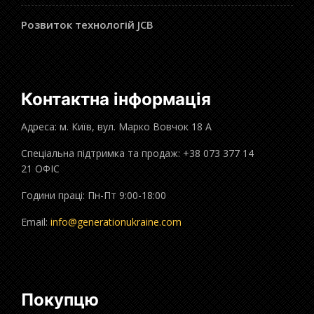
Розвиток технологій JCB
Контактна інформація
Адреса: м. Київ, вул. Марко Вовчок 18 А
Спеціальна підтримка та продаж: +38 073 377 14
21 ОФІС
Години праці: Пн-Пт 9:00-18:00
Email:
info@generationukraine.com
Покупцю