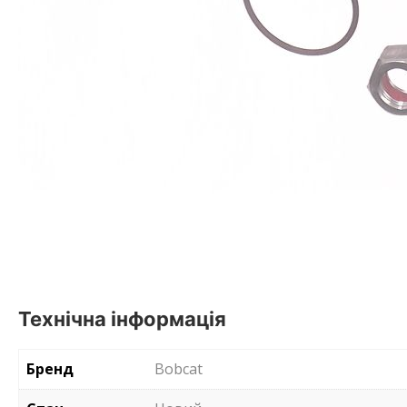
Технічна інформація
Бренд
Bobcat