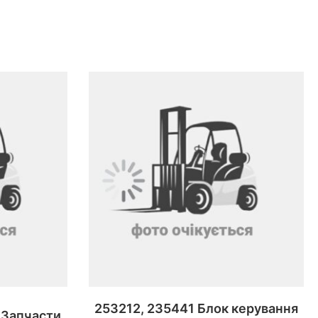
253212, 235441 Блок керування
 Запчасти