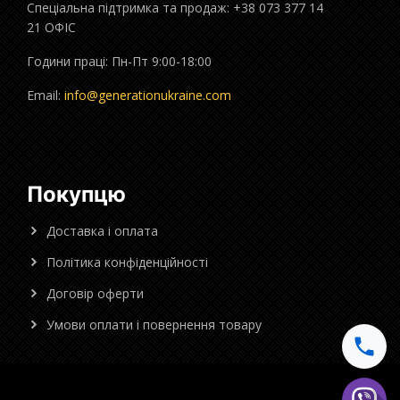
Спеціальна підтримка та продаж: +38 073 377 14
21 ОФІС
Години праці: Пн-Пт 9:00-18:00
Email:
info@generationukraine.com
Покупцю
Доставка і оплата
Політика конфіденційності
Договір оферти
Умови оплати і повернення товару