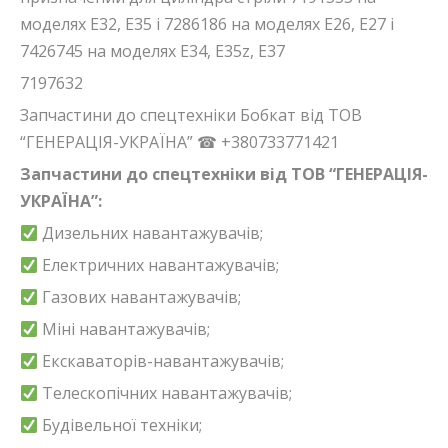
моделях E32, E35 і 7286186 на моделях E26, E27 і
7426745 на моделях E34, E35z, E37
7197632
Запчастини до спецтехніки Бобкат від ТОВ
“ГЕНЕРАЦІЯ-УКРАЇНА” ☎ +380733771421
Запчастини до спецтехніки від ТОВ “ГЕНЕРАЦІЯ-
УКРАЇНА”:
Дизельних навантажувачів;
Електричних навантажувачів;
Газових навантажувачів;
Міні навантажувачів;
Екскаваторів-навантажувачів;
Телескопічних навантажувачів;
Будівельної техніки;