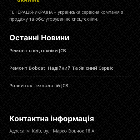
ГЕНЕРАЦІЯ-УКРАЇНА – українська сервісна компанія з
продажу та обслуговуванню спецтехніки.
Останні Новини
Ремонт спецтехніки JCB
Ремонт Bobcat: Надійний Та Якісний Сервіс
Розвиток технологій JCB
Контактна інформація
Адреса: м. Київ, вул. Марко Вовчок 18 А