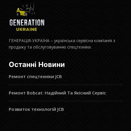
ГЕНЕРАЦІЯ-УКРАЇНА – українська сервісна компанія з
продажу та обслуговуванню спецтехніки.
Останні Новини
Ремонт спецтехніки JCB
Ремонт Bobcat: Надійний Та Якісний Сервіс
Розвиток технологій JCB