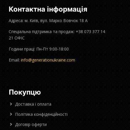
Контактна інформація
Адреса: м. Київ, вул. Марко Вовчок 18 А
Спеціальна підтримка та продаж: +38 073 377 14
21 ОФІС
Години праці: Пн-Пт 9:00-18:00
Email:
info@generationukraine.com
Покупцю
Доставка і оплата
Політика конфіденційності
Договір оферти