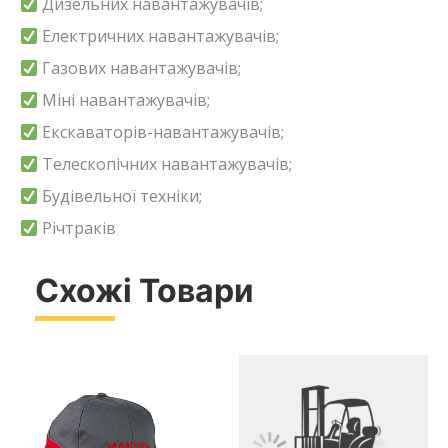
Дизельних навантажувачів;
Електричних навантажувачів;
Газових навантажувачів;
Міні навантажувачів;
Екскаваторів-навантажувачів;
Телескопічних навантажувачів;
Будівельної техніки;
Річтраків
Схожі Товари