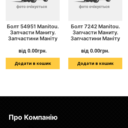
Болт 54951 Manitou.
Болт 7242 Manitou.
Запчасти Маниту.
Запчасти Маниту.
Запчастини Маніту
Запчастини Маніту
від
0.00
грн.
від
0.00
грн.
Додати в кошик
Додати в кошик
Про Компанію