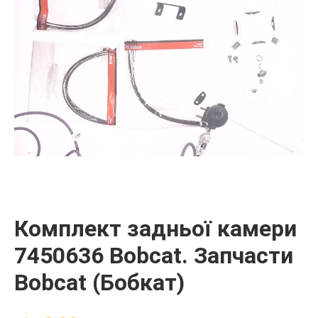
Комплект задньої камери
7450636 Bobcat. Запчасти
Bobcat (Бобкат)