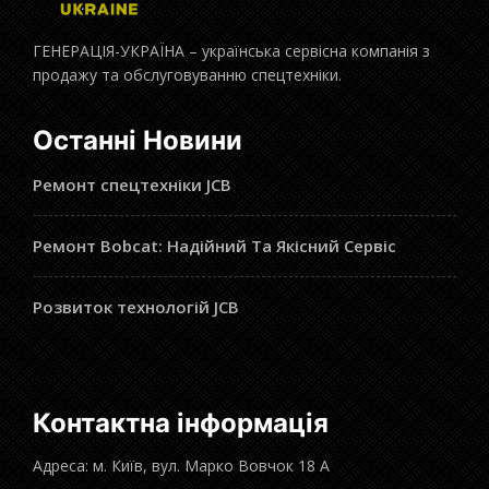
ГЕНЕРАЦІЯ-УКРАЇНА – українська сервісна компанія з
продажу та обслуговуванню спецтехніки.
Останні Новини
Ремонт спецтехніки JCB
Ремонт Bobcat: Надійний Та Якісний Сервіс
Розвиток технологій JCB
Контактна інформація
Адреса: м. Київ, вул. Марко Вовчок 18 А