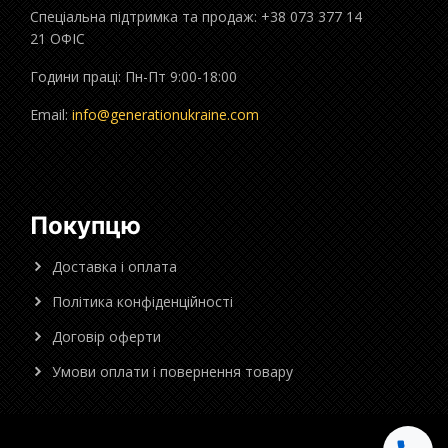
Спеціальна підтримка та продаж: +38 073 377 14
21 ОФІС
Години праці: Пн-Пт 9:00-18:00
Email:
info@generationukraine.com
Покупцю
Доставка і оплата
Політика конфіденційності
Договір оферти
Умови оплати і повернення товару