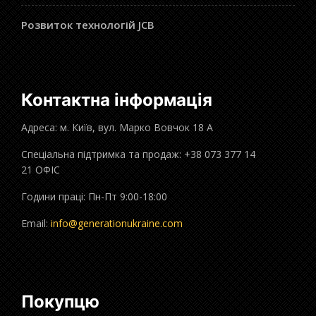
Розвиток технологій JCB
Контактна інформація
Адреса: м. Київ, вул. Марко Вовчок 18 А
Спеціальна підтримка та продаж: +38 073 377 14
21 ОФІС
Години праці: Пн-Пт 9:00-18:00
Email:
info@generationukraine.com
Покупцю