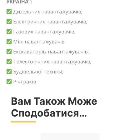
УКРАЇНА”:
Дизельних навантажувачів;
Електричних навантажувачів;
Газових навантажувачів;
Міні навантажувачів;
Екскаваторів-навантажувачів;
Телескопічних навантажувачів;
Будівельної техніки;
Річтраків
Вам Також Може
Сподобатися…