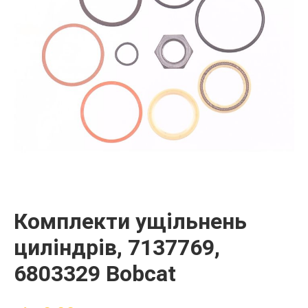
Комплекти ущільнень
циліндрів, 7137769,
6803329 Bobcat