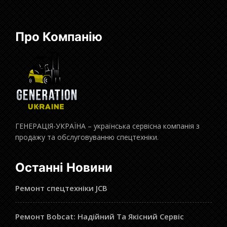
Про Компанію
ГЕНЕРАЦІЯ-УКРАЇНА – українська сервісна компанія з
продажу та обслуговуванню спецтехніки.
Останні Новини
Ремонт спецтехніки JCB
Ремонт Bobcat: Надійний Та Якісний Сервіс