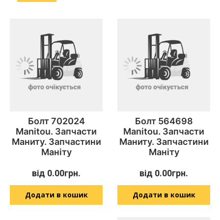
Болт 702024
Болт 564698
Manitou. Запчасти
Manitou. Запчасти
Маниту. Запчастини
Маниту. Запчастини
Маніту
Маніту
від
0.00
грн.
від
0.00
грн.
Додати в кошик
Додати в кошик