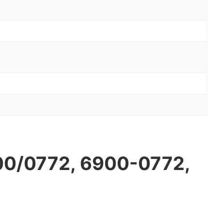
0/0772, 6900-0772,