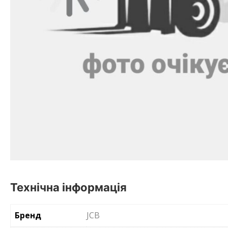
Технічна інформація
Бренд
JCB