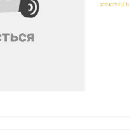
запчасти JCB