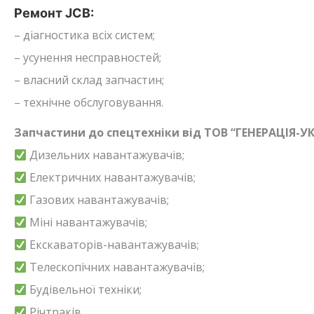
Ремонт JCB:
– діагностика всіх систем;
– усунення несправностей;
– власний склад запчастин;
– технічне обслуговування.
Запчастини до спецтехніки від ТОВ “ГЕНЕРАЦІЯ-УК
Дизельних навантажувачів;
Електричних навантажувачів;
Газових навантажувачів;
Міні навантажувачів;
Екскаваторів-навантажувачів;
Телескопічних навантажувачів;
Будівельної техніки;
Річтраків