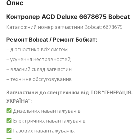
Опис
Контролер ACD Deluxe 6678675 Bobcat
Каталожний номер запчастини Bobcat: 6678675
Ремонт Bobcat / Ремонт Бобкат:
– діагностика всіх систем;
– усунення несправностей;
– власний склад запчастин;
– технічне обслуговування.
Запчастини до спецтехніки від ТОВ “ГЕНЕРАЦІЯ-
УКРАЇНА”:
Дизельних навантажувачів;
Електричних навантажувачів;
Газових навантажувачів;