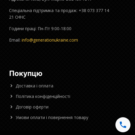
Спеціальна підтримка та продаж: +38 073 377 14
21 ОФІС
Години праці: Пн-Пт 9:00-18:00
Email:
info@generationukraine.com
Покупцю
Доставка і оплата
Політика конфіденційності
Договір оферти
Умови оплати і повернення товару