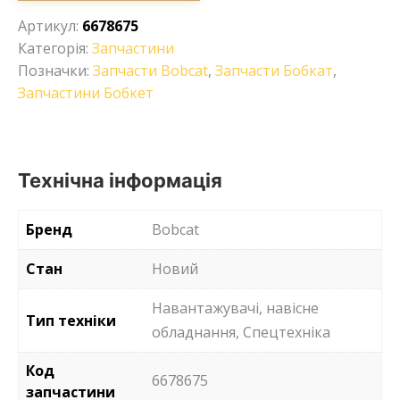
Артикул:
6678675
Категорія:
Запчастини
Позначки:
Запчасти Bobcat
,
Запчасти Бобкат
,
Запчастини Бобкет
Технічна інформація
Бренд
Bobcat
Стан
Новий
Навантажувачі, навісне
Тип техніки
обладнання, Спецтехніка
Код
6678675
запчастини