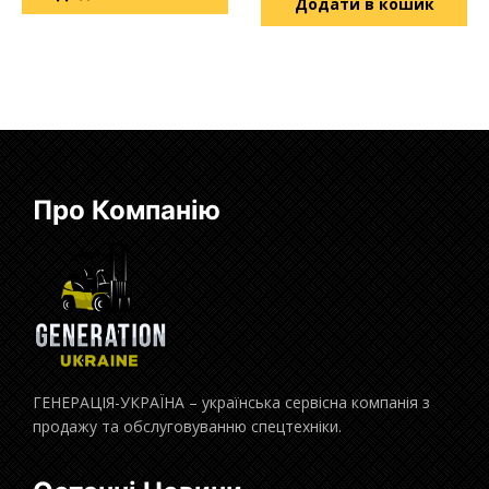
Додати в кошик
Про Компанію
ГЕНЕРАЦІЯ-УКРАЇНА – українська сервісна компанія з
продажу та обслуговуванню спецтехніки.