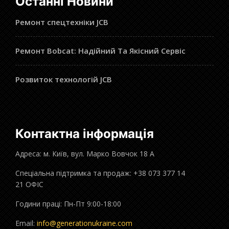
Останні Новини
Ремонт спецтехніки JCB
Ремонт Bobcat: Надійний Та Якісний Сервіс
Розвиток технологій JCB
Контактна інформація
Адреса: м. Київ, вул. Марко Вовчок 18 А
Спеціальна підтримка та продаж: +38 073 377 14
21 ОФІС
Години праці: Пн-Пт 9:00-18:00
Email:
info@generationukraine.com