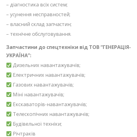
– діагностика всіх систем;
– усунення несправностей;
– власний склад запчастин;
– технічне обслуговування.
Запчастини до спецтехніки від ТОВ “ГЕНЕРАЦІЯ-
УКРАЇНА”:
Дизельних навантажувачів;
Електричних навантажувачів;
Газових навантажувачів;
Міні навантажувачів;
Екскаваторів-навантажувачів;
Телескопічних навантажувачів;
Будівельної техніки;
Річтраків