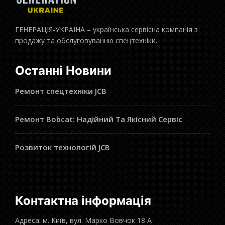
ГЕНЕРАЦІЯ-УКРАЇНА – українська сервісна компанія з
продажу та обслуговуванню спецтехніки.
Останні Новини
Ремонт спецтехніки JCB
Ремонт Bobcat: Надійний Та Якісний Сервіс
Розвиток технологій JCB
Контактна інформація
Адреса: м. Київ, вул. Марко Вовчок 18 А