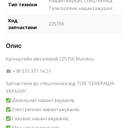
Навантажувач, Спецтехніка,
Тип техніки
Телескопічні навантажувачі
Код
225156
запчастини
Опис
Кронштейн металевий 225156 Manitou
☎ +38 073 377 14 21
Запчастини до спецтехніки від ТОВ “ГЕНЕРАЦІЯ-
УКРАЇНА”:
Дизельних навантажувачів;
Електричних навантажувачів;
Газових навантажувачів;
Міні навантажувачів;