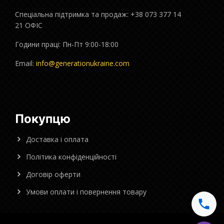
Спеціальна підтримка та продаж: +38 073 377 14
21 ОФІС
Години праці: Пн-Пт 9:00-18:00
Email:
info@generationukraine.com
Покупцю
Доставка і оплата
Політика конфіденційності
Договір оферти
Умови оплати і повернення товару