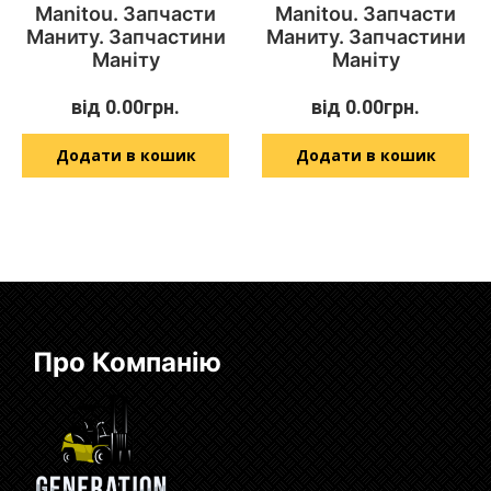
Manitou. Запчасти
Manitou. Запчасти
Маниту. Запчастини
Маниту. Запчастини
Маніту
Маніту
від
0.00
грн.
від
0.00
грн.
Додати в кошик
Додати в кошик
Про Компанію