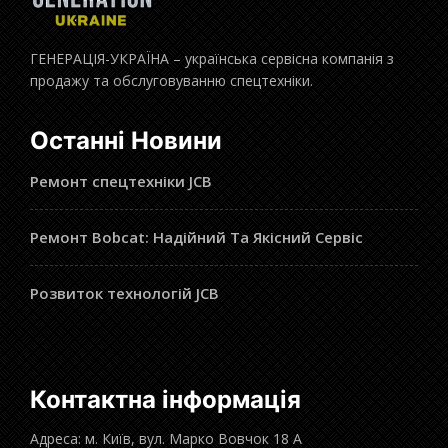
ГЕНЕРАЦІЯ-УКРАЇНА – українська сервісна компанія з
продажу та обслуговуванню спецтехніки.
Останні Новини
Ремонт спецтехніки JCB
Ремонт Bobcat: Надійний Та Якісний Сервіс
Розвиток технологій JCB
Контактна інформація
Адреса: м. Київ, вул. Марко Вовчок 18 А