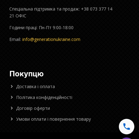
Спеціальна підтримка та продаж: +38 073 377 14
21 ОФІС
Години праці: Пн-Пт 9:00-18:00
Email:
info@generationukraine.com
Покупцю
Доставка і оплата
Політика конфіденційності
Договір оферти
Умови оплати і повернення товару