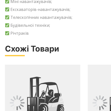
Міні навантажувачів;
Екскаваторів-навантажувачів;
Телескопічних навантажувачів;
Будівельної техніки;
Річтраків
Схожі Товари