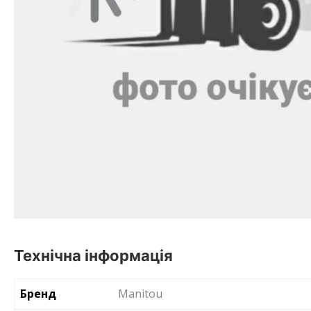
Технічна інформація
Бренд
Manitou