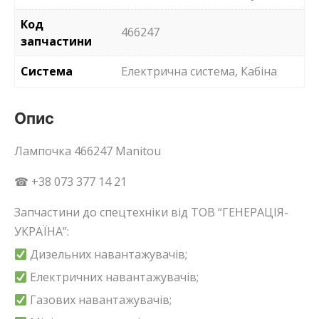
Код
466247
запчастини
Система
Електрична система, Кабіна
Опис
Лампочка 466247 Manitou
☎ +38 073 377 14 21
Запчастини до спецтехніки від ТОВ “ГЕНЕРАЦІЯ-
УКРАЇНА”:
Дизельних навантажувачів;
Електричних навантажувачів;
Газових навантажувачів;