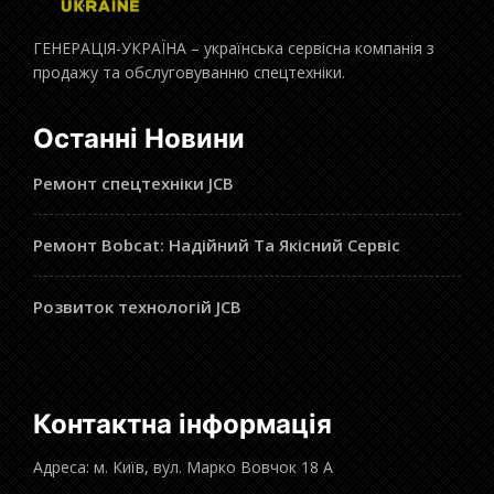
ГЕНЕРАЦІЯ-УКРАЇНА – українська сервісна компанія з
продажу та обслуговуванню спецтехніки.
Останні Новини
Ремонт спецтехніки JCB
Ремонт Bobcat: Надійний Та Якісний Сервіс
Розвиток технологій JCB
Контактна інформація
Адреса: м. Київ, вул. Марко Вовчок 18 А