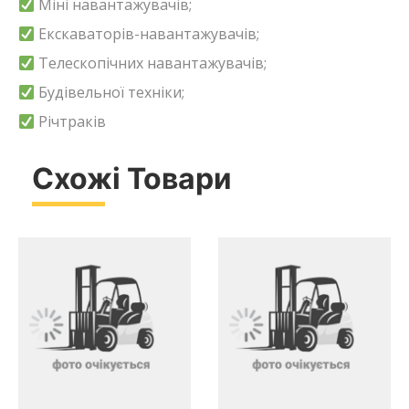
Міні навантажувачів;
Екскаваторів-навантажувачів;
Телескопічних навантажувачів;
Будівельної техніки;
Річтраків
Схожі Товари