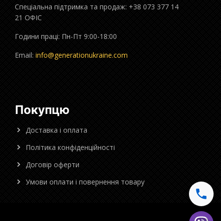
Спеціальна підтримка та продаж: +38 073 377 14
21 ОФІС
Години праці: Пн-Пт 9:00-18:00
Email:
info@generationukraine.com
Покупцю
Доставка і оплата
Політика конфіденційності
Договір оферти
Умови оплати і повернення товару