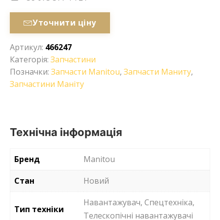
Уточнити ціну
Артикул:
466247
Категорія:
Запчастини
Позначки:
Запчасти Manitou
,
Запчасти Маниту
,
Запчастини Маніту
Технічна інформація
Бренд
Manitou
Стан
Новий
Навантажувач, Спецтехніка,
Тип техніки
Телескопічні навантажувачі