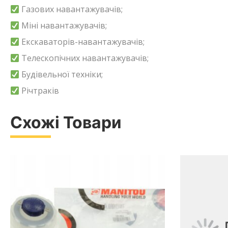
Газових навантажувачів;
Міні навантажувачів;
Екскаваторів-навантажувачів;
Телескопічних навантажувачів;
Будівельної техніки;
Річтраків
Схожі Товари