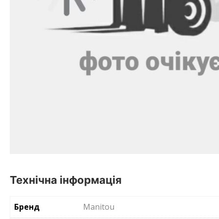
Технічна інформація
Бренд
Manitou