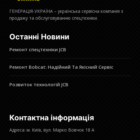
ГЕНЕРАЦІЯ-УКРАЇНА – українська сервісна компанія з
продажу та обслуговуванню спецтехніки.
Останні Новини
Ремонт спецтехніки JCB
Ремонт Bobcat: Надійний Та Якісний Сервіс
Розвиток технологій JCB
Контактна інформація
Адреса: м. Київ, вул. Марко Вовчок 18 А