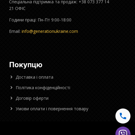
Спеціальна підтримка та продаж: +38 073 377 14
21 ОФІС
Години праці: Пн-Пт 9:00-18:00
Email:
info@generationukraine.com
Покупцю
Доставка і оплата
Політика конфіденційності
Договір оферти
Умови оплати і повернення товару