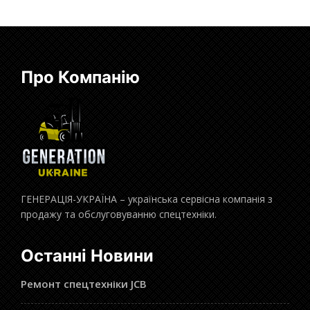
Про Компанію
ГЕНЕРАЦІЯ-УКРАЇНА – українська сервісна компанія з
продажу та обслуговуванню спецтехніки.
Останні Новини
Ремонт спецтехніки JCB