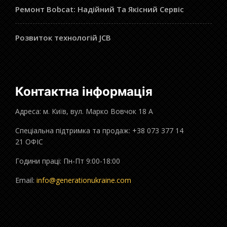
Ремонт Bobcat: Надійний Та Якісний Сервіс
Розвиток технологій JCB
Контактна інформація
Адреса: м. Київ, вул. Марко Вовчок 18 А
Спеціальна підтримка та продаж: +38 073 377 14
21 ОФІС
Години праці: Пн-Пт 9:00-18:00
Email:
info@generationukraine.com