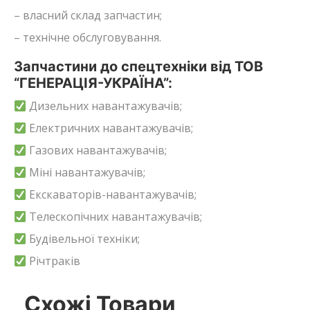
– власний склад запчастин;
– технічне обслуговування.
Запчастини до спецтехніки від ТОВ
“ГЕНЕРАЦІЯ-УКРАЇНА”:
Дизельних навантажувачів;
Електричних навантажувачів;
Газових навантажувачів;
Міні навантажувачів;
Екскаваторів-навантажувачів;
Телескопічних навантажувачів;
Будівельної техніки;
Річтраків
Схожі Товари