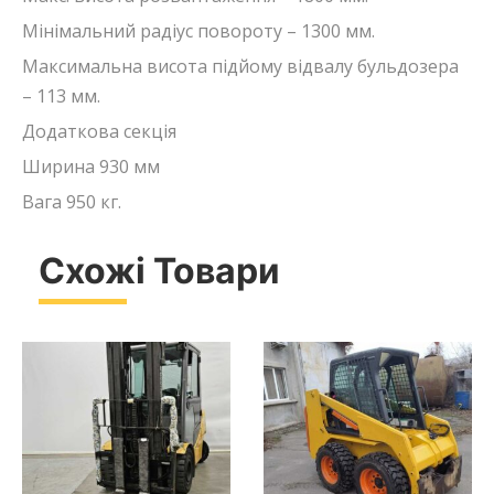
Мінімальний радіус повороту – 1300 мм.
Максимальна висота підйому відвалу бульдозера
– 113 мм.
Додаткова секція
Ширина 930 мм
Вага 950 кг.
Схожі Товари