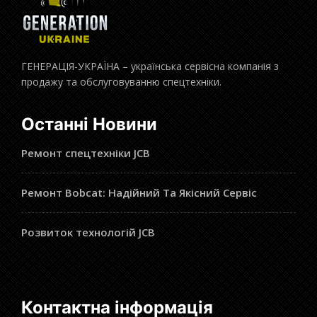
ГЕНЕРАЦІЯ-УКРАЇНА – українська сервісна компанія з
продажу та обслуговуванню спецтехніки.
Останні Новини
Ремонт спецтехніки JCB
Ремонт Bobcat: Надійний Та Якісний Сервіс
Розвиток технологій JCB
Контактна інформація