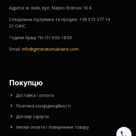
Адреса: м. Київ, вул. Марко Вовчок 18 А
Спеціальна підтримка та продаж: +38 073 377 14
21 ОФІС
Години праці: Пн-Пт 9:00-18:00
Email:
info@generationukraine.com
Покупцю
Доставка і оплата
Політика конфіденційності
Договір оферти
Умови оплати і повернення товару